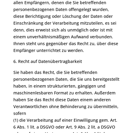
allen Empfängern, denen die Sie betreffenden
personenbezogenen Daten offengelegt wurden,
diese Berichtigung oder Löschung der Daten oder
Einschränkung der Verarbeitung mitzuteilen, es sei
denn, dies erweist sich als unmöglich oder ist mit
einem unverhältnismäßigen Aufwand verbunden.
Ihnen steht uns gegenüber das Recht zu, über diese
Empfänger unterrichtet zu werden.
6. Recht auf Datenübertragbarkeit
Sie haben das Recht, die Sie betreffenden
personenbezogenen Daten, die Sie uns bereitgestellt
haben, in einem strukturierten, gängigen und
maschinenlesbaren Format zu erhalten. Außerdem
haben Sie das Recht diese Daten einem anderen
Verantwortlichen ohne Behinderung zu übermitteln,
sofern
(1) die Verarbeitung auf einer Einwilligung gem. Art.
6 Abs. 1 lit. a DSGVO oder Art. 9 Abs. 2 lit. a DSGVO