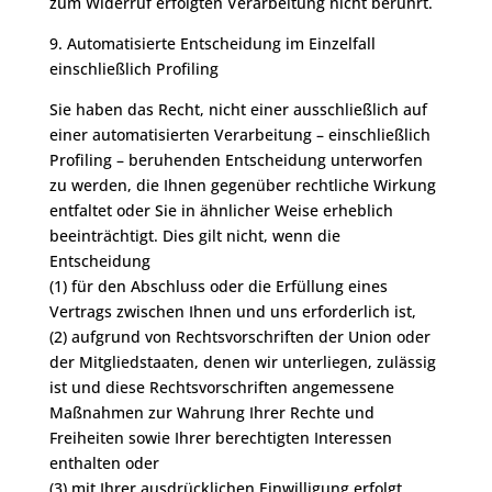
zum Widerruf erfolgten Verarbeitung nicht berührt.
9. Automatisierte Entscheidung im Einzelfall
einschließlich Profiling
Sie haben das Recht, nicht einer ausschließlich auf
einer automatisierten Verarbeitung – einschließlich
Profiling – beruhenden Entscheidung unterworfen
zu werden, die Ihnen gegenüber rechtliche Wirkung
entfaltet oder Sie in ähnlicher Weise erheblich
beeinträchtigt. Dies gilt nicht, wenn die
Entscheidung
(1) für den Abschluss oder die Erfüllung eines
Vertrags zwischen Ihnen und uns erforderlich ist,
(2) aufgrund von Rechtsvorschriften der Union oder
der Mitgliedstaaten, denen wir unterliegen, zulässig
ist und diese Rechtsvorschriften angemessene
Maßnahmen zur Wahrung Ihrer Rechte und
Freiheiten sowie Ihrer berechtigten Interessen
enthalten oder
(3) mit Ihrer ausdrücklichen Einwilligung erfolgt.