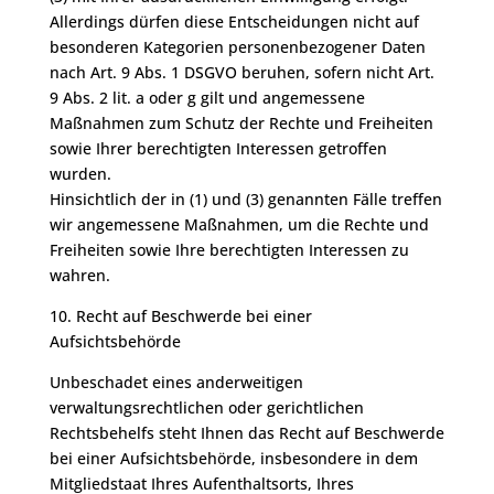
Allerdings dürfen diese Entscheidungen nicht auf
besonderen Kategorien personenbezogener Daten
nach Art. 9 Abs. 1 DSGVO beruhen, sofern nicht Art.
9 Abs. 2 lit. a oder g gilt und angemessene
Maßnahmen zum Schutz der Rechte und Freiheiten
sowie Ihrer berechtigten Interessen getroffen
wurden.
Hinsichtlich der in (1) und (3) genannten Fälle treffen
wir angemessene Maßnahmen, um die Rechte und
Freiheiten sowie Ihre berechtigten Interessen zu
wahren.
10. Recht auf Beschwerde bei einer
Aufsichtsbehörde
Unbeschadet eines anderweitigen
verwaltungsrechtlichen oder gerichtlichen
Rechtsbehelfs steht Ihnen das Recht auf Beschwerde
bei einer Aufsichtsbehörde, insbesondere in dem
Mitgliedstaat Ihres Aufenthaltsorts, Ihres