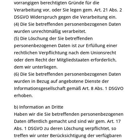
vorrangigen berechtigten Gründe für die
Verarbeitung vor, oder Sie legen gem. Art. 21 Abs. 2
DSGVO Widerspruch gegen die Verarbeitung ein.
(4) Die Sie betreffenden personenbezogenen Daten
wurden unrechtmäßig verarbeitet.
(5) Die Löschung der Sie betreffenden
personenbezogenen Daten ist zur Erfüllung einer
rechtlichen Verpflichtung nach dem Unionsrecht
oder dem Recht der Mitgliedstaaten erforderlich,
dem wir unterliegen.
(6) Die Sie betreffenden personenbezogenen Daten
wurden in Bezug auf angebotene Dienste der
Informationsgesellschaft gemäß Art. 8 Abs. 1 DSGVO
erhoben.
b) Information an Dritte
Haben wir die Sie betreffenden personenbezogenen
Daten öffentlich gemacht und sind wir gem. Art. 17
Abs. 1 DSGVO zu deren Löschung verpflichtet, so
treffen wir unter Berücksichtigung der verfügbaren