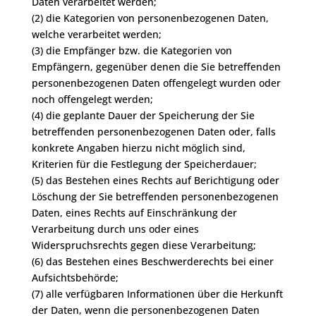
Daten verarbeitet werden;
(2) die Kategorien von personenbezogenen Daten,
welche verarbeitet werden;
(3) die Empfänger bzw. die Kategorien von
Empfängern, gegenüber denen die Sie betreffenden
personenbezogenen Daten offengelegt wurden oder
noch offengelegt werden;
(4) die geplante Dauer der Speicherung der Sie
betreffenden personenbezogenen Daten oder, falls
konkrete Angaben hierzu nicht möglich sind,
Kriterien für die Festlegung der Speicherdauer;
(5) das Bestehen eines Rechts auf Berichtigung oder
Löschung der Sie betreffenden personenbezogenen
Daten, eines Rechts auf Einschränkung der
Verarbeitung durch uns oder eines
Widerspruchsrechts gegen diese Verarbeitung;
(6) das Bestehen eines Beschwerderechts bei einer
Aufsichtsbehörde;
(7) alle verfügbaren Informationen über die Herkunft
der Daten, wenn die personenbezogenen Daten