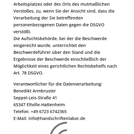
Arbeitsplatzes oder des Orts des mutmaßlichen
Verstoßes, zu, wenn Sie der Ansicht sind, dass die
Verarbeitung der Sie betreffenden
personenbezogenen Daten gegen die DSGVO
verstößt.
Die Aufsichtsbehörde, bei der die Beschwerde
eingereicht wurde, unterrichtet den
Beschwerdeführer über den Stand und die
Ergebnisse der Beschwerde einschließlich der
Möglichkeit eines gerichtlichen Rechtsbehelfs nach
Art. 78 DSGVO.
Verantwortlicher für die Datenverarbeitung:
Benedikt Armbruster
Seppel-Leis-Straße 41
65347 Eltville-Hattenheim
Telefon: +49 6723 6742365
E-Mail: info@handschriftenlabor.de