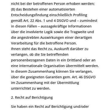
nicht bei der betroffenen Person erhoben werden;
(8) das Bestehen einer automatisierten
Entscheidungsfindung einschließlich Profiling
gemäß Art. 22 Abs. 1 und 4 DSGVO und – zumindest
in diesen Fällen – aussagekräftige Informationen
über die involvierte Logik sowie die Tragweite und
die angestrebten Auswirkungen einer derartigen
Verarbeitung für die betroffene Person.
Ihnen steht das Recht zu, Auskunft darüber zu
verlangen, ob die Sie betreffenden
personenbezogenen Daten in ein Drittland oder an
eine internationale Organisation übermittelt werden.
In diesem Zusammenhang können Sie verlangen,
über die geeigneten Garantien gem. Art. 46 DSGVO
im Zusammenhang mit der Übermittlung
unterrichtet zu werden.
2. Recht auf Berichtigung
Sie haben ein Recht auf Berichtigung und/oder