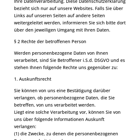
Ihre Datenverarbeitung. Diese Datenschutzerklärung
bezieht sich nur auf unsere Websites. Falls Sie über
Links auf unseren Seiten auf andere Seiten
weitergeleitet werden, informieren Sie sich bitte dort
über den jeweiligen Umgang mit Ihren Daten.
§ 2 Rechte der betroffenen Person
Werden personenbezogene Daten von Ihnen
verarbeitet, sind Sie Betroffener i.S.d. DSGVO und es
stehen Ihnen folgende Rechte uns gegenüber zu:
1. Auskunftsrecht
Sie können von uns eine Bestätigung darüber
verlangen, ob personenbezogene Daten, die Sie
betreffen, von uns verarbeitet werden.
Liegt eine solche Verarbeitung vor, können Sie von
uns über folgende Informationen Auskunft
verlangen:
(1) die Zwecke, zu denen die personenbezogenen