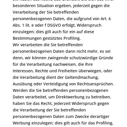
besonderen Situation ergeben, jederzeit gegen die
Verarbeitung der Sie betreffenden
personenbezogenen Daten, die aufgrund von Art. 6
Abs. 1 lit. e oder f DSGVO erfolgt, Widerspruch
einzulegen; dies gilt auch für ein auf diese
Bestimmungen gestütztes Profiling.
Wir verarbeiten die Sie betreffenden
personenbezogenen Daten dann nicht mehr, es sei
denn, wir können zwingende schutzwürdige Gründe
für die Verarbeitung nachweisen, die Ihre
Interessen, Rechte und Freiheiten überwiegen, oder
die Verarbeitung dient der Geltendmachung,
Ausübung oder Verteidigung von Rechtsansprüchen.
Werden die Sie betreffenden personenbezogenen
Daten verarbeitet, um Direktwerbung zu betreiben,
haben Sie das Recht, jederzeit Widerspruch gegen
die Verarbeitung der Sie betreffenden
personenbezogenen Daten zum Zwecke derartiger
Werbung einzulegen; dies gilt auch für das Profiling,