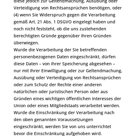
diese jedoch zur Geltendmachung, Ausübung oder
Verteidigung von Rechtsansprüchen benötigen, oder
(4) wenn Sie Widerspruch gegen die Verarbeitung
gemäß Art. 21 Abs. 1 DSGVO eingelegt haben und
noch nicht feststeht, ob die uns zustehenden
berechtigten Gründe gegenüber Ihren Gründen
überwiegen.
Wurde die Verarbeitung der Sie betreffenden
personenbezogenen Daten eingeschränkt, dürfen
diese Daten – von ihrer Speicherung abgesehen –
nur mit Ihrer Einwilligung oder zur Geltendmachung,
Ausübung oder Verteidigung von Rechtsansprüchen
oder zum Schutz der Rechte einer anderen
natürlichen oder juristischen Person oder aus
Gründen eines wichtigen öffentlichen Interesses der
Union oder eines Mitgliedstaats verarbeitet werden.
Wurde die Einschränkung der Verarbeitung nach
den oben genannten Voraussetzungen
eingeschränkt, werden Sie von uns unterrichtet
bevor die Einschränkung aufgehoben wird.