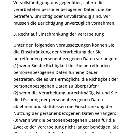
Vervollständigung uns gegenüber, sofern die
verarbeiteten personenbezogenen Daten, die Sie
betreffen, unrichtig oder unvollständig sind. Wir
müssen die Berichtigung unverzüglich vornehmen.
3. Recht auf Einschränkung der Verarbeitung
Unter den folgenden Voraussetzungen können Sie
die Einschränkung der Verarbeitung der Sie
betreffenden personenbezogenen Daten verlangen:
(1) wenn Sie die Richtigkeit der Sie betreffenden
personenbezogenen Daten für eine Dauer
bestreiten, die es uns ermöglicht, die Richtigkeit der
personenbezogenen Daten zu überprüfen;
(2) wenn die Verarbeitung unrechtmäßig ist und Sie
die Löschung der personenbezogenen Daten
ablehnen und stattdessen die Einschränkung der
Nutzung der personenbezogenen Daten verlangen;
(3) wenn wir die personenbezogenen Daten für die
Zwecke der Verarbeitung nicht länger benötigen, Sie