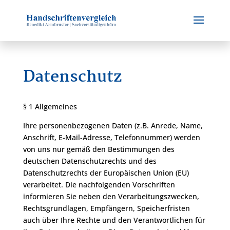
Datenschutz
§ 1 Allgemeines
Ihre personenbezogenen Daten (z.B. Anrede, Name,
Anschrift, E-Mail-Adresse, Telefonnummer) werden
von uns nur gemäß den Bestimmungen des
deutschen Datenschutzrechts und des
Datenschutzrechts der Europäischen Union (EU)
verarbeitet. Die nachfolgenden Vorschriften
informieren Sie neben den Verarbeitungszwecken,
Rechtsgrundlagen, Empfängern, Speicherfristen
auch über Ihre Rechte und den Verantwortlichen für