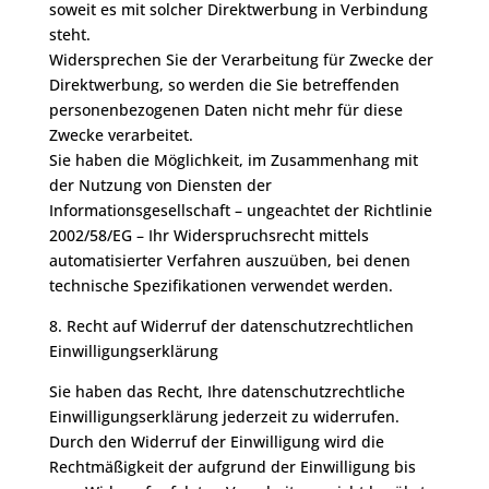
soweit es mit solcher Direktwerbung in Verbindung
steht.
Widersprechen Sie der Verarbeitung für Zwecke der
Direktwerbung, so werden die Sie betreffenden
personenbezogenen Daten nicht mehr für diese
Zwecke verarbeitet.
Sie haben die Möglichkeit, im Zusammenhang mit
der Nutzung von Diensten der
Informationsgesellschaft – ungeachtet der Richtlinie
2002/58/EG – Ihr Widerspruchsrecht mittels
automatisierter Verfahren auszuüben, bei denen
technische Spezifikationen verwendet werden.
8. Recht auf Widerruf der datenschutzrechtlichen
Einwilligungserklärung
Sie haben das Recht, Ihre datenschutzrechtliche
Einwilligungserklärung jederzeit zu widerrufen.
Durch den Widerruf der Einwilligung wird die
Rechtmäßigkeit der aufgrund der Einwilligung bis