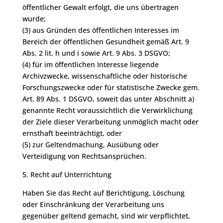
öffentlicher Gewalt erfolgt, die uns übertragen
wurde;
(3) aus Gründen des öffentlichen Interesses im
Bereich der öffentlichen Gesundheit gemäß Art. 9
Abs. 2 lit. h und i sowie Art. 9 Abs. 3 DSGVO;
(4) für im öffentlichen Interesse liegende
Archivzwecke, wissenschaftliche oder historische
Forschungszwecke oder für statistische Zwecke gem.
Art. 89 Abs. 1 DSGVO, soweit das unter Abschnitt a)
genannte Recht voraussichtlich die Verwirklichung
der Ziele dieser Verarbeitung unmöglich macht oder
ernsthaft beeinträchtigt, oder
(5) zur Geltendmachung, Ausübung oder
Verteidigung von Rechtsansprüchen.
5. Recht auf Unterrichtung
Haben Sie das Recht auf Berichtigung, Löschung
oder Einschränkung der Verarbeitung uns
gegenüber geltend gemacht, sind wir verpflichtet,