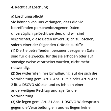
4. Recht auf Löschung
a) Löschungspflicht
Sie können von uns verlangen, dass die Sie
betreffenden personenbezogenen Daten
unverzüglich gelöscht werden, und wir sind
verpflichtet, diese Daten unverzüglich zu löschen,
sofern einer der folgenden Gründe zutrifft:
(1) Die Sie betreffenden personenbezogenen Daten
sind für die Zwecke, für die sie erhoben oder auf
sonstige Weise verarbeitet wurden, nicht mehr
notwendig.
(2) Sie widerrufen Ihre Einwilligung, auf die sich die
Verarbeitung gem. Art. 6 Abs. 1 lit. a oder Art. 9 Abs.
2 lit. a DSGVO stützte, und es fehlt an einer
anderweitigen Rechtsgrundlage für die
Verarbeitung.
(3) Sie legen gem. Art. 21 Abs. 1 DSGVO Widerspruch
gegen die Verarbeitung ein und es liegen keine