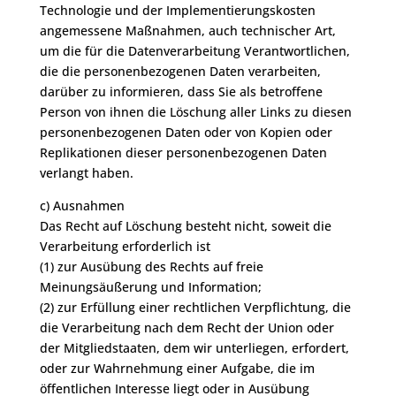
Technologie und der Implementierungskosten
angemessene Maßnahmen, auch technischer Art,
um die für die Datenverarbeitung Verantwortlichen,
die die personenbezogenen Daten verarbeiten,
darüber zu informieren, dass Sie als betroffene
Person von ihnen die Löschung aller Links zu diesen
personenbezogenen Daten oder von Kopien oder
Replikationen dieser personenbezogenen Daten
verlangt haben.
c) Ausnahmen
Das Recht auf Löschung besteht nicht, soweit die
Verarbeitung erforderlich ist
(1) zur Ausübung des Rechts auf freie
Meinungsäußerung und Information;
(2) zur Erfüllung einer rechtlichen Verpflichtung, die
die Verarbeitung nach dem Recht der Union oder
der Mitgliedstaaten, dem wir unterliegen, erfordert,
oder zur Wahrnehmung einer Aufgabe, die im
öffentlichen Interesse liegt oder in Ausübung